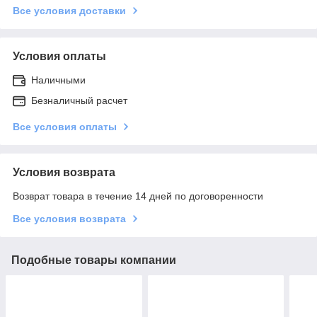
Все условия доставки
Условия оплаты
Наличными
Безналичный расчет
Все условия оплаты
Условия возврата
Возврат товара в течение 14 дней по договоренности
Все условия возврата
Подобные товары компании