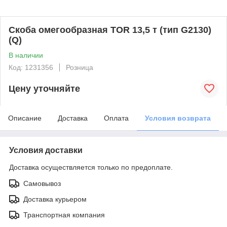
Скоба омегообразная TOR 13,5 т (тип G2130)
(Q)
В наличии
Код: 1231356
Розница
Цену уточняйте
Описание
Доставка
Оплата
Условия возврата
Условия доставки
Доставка осуществляется только по предоплате.
Самовывоз
Доставка курьером
Транспортная компания