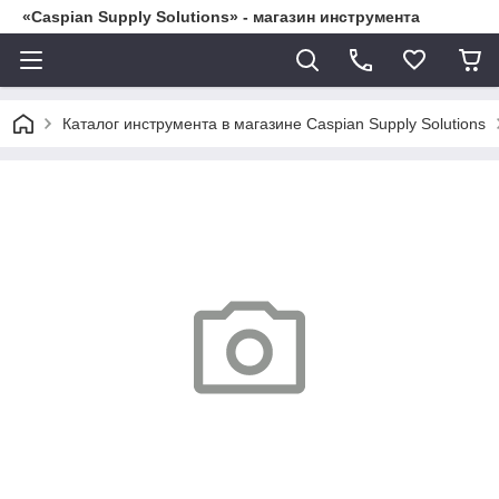
«Caspian Supply Solutions» - магазин инструмента
Каталог инструмента в магазине Caspian Supply Solutions