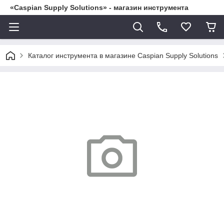
«Caspian Supply Solutions» - магазин инструмента
Каталог инструмента в магазине Caspian Supply Solutions