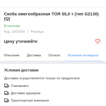
Скоба омегообразная TOR 55,0 т (тип G2130)
(Q)
В наличии
Код: 1001434
Розница
Цену уточняйте
Описание
Доставка
Оплата
Условия возврата
Условия доставки
Доставка осуществляется только по предоплате.
Самовывоз
Доставка курьером
Транспортная компания