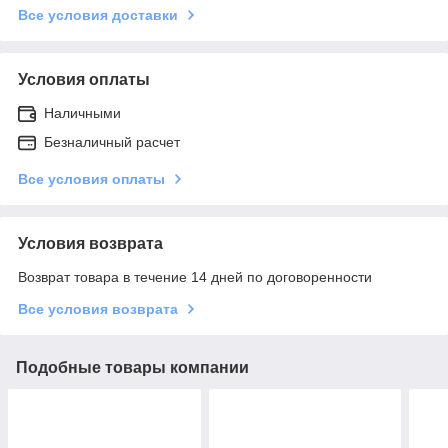
Все условия доставки
Условия оплаты
Наличными
Безналичный расчет
Все условия оплаты
Условия возврата
Возврат товара в течение 14 дней по договоренности
Все условия возврата
Подобные товары компании