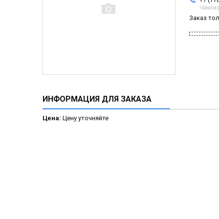
Чинги
Заказ то
ИНФОРМАЦИЯ ДЛЯ ЗАКАЗА
Цена:
Цену уточняйте