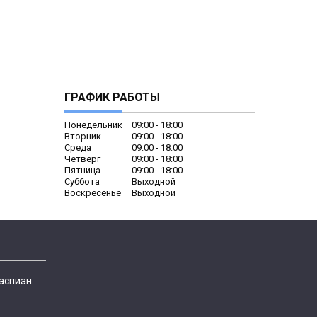
ГРАФИК РАБОТЫ
Понедельник
09:00
18:00
Вторник
09:00
18:00
Среда
09:00
18:00
Четверг
09:00
18:00
Пятница
09:00
18:00
Суббота
Выходной
Воскресенье
Выходной
Каспиан