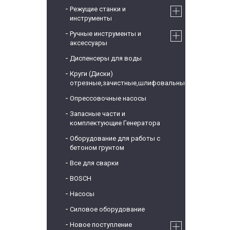
Режущие станки и
инструменты
Ручные инструменты и
аксессуары
Диспенсеры для воды
Круги (Диски)
отрезные,зачистные,шлифовальные
Опрессовочные насосы
Запасные части и
комплектующие Генератора
Оборудование для работы с
бетоном грунтом
Все для сварки
BOSCH
Насосы
Силовое оборудование
Новое поступление