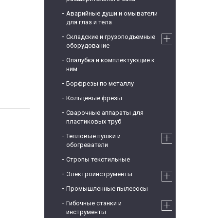
Аварийные души и омыватели
для глаз и тела
Складские и грузоподъемные
оборудование
Опалубка и комплектующие к
ним
Борфрезы по металлу
Кольцевые фрезы
Сварочные аппараты для
пластиковых труб
Тепловые пушки и
обогреватели
Стропы текстильные
Электроинструменты
Промышленные пылесосы
Гибочные станки и
инструменты