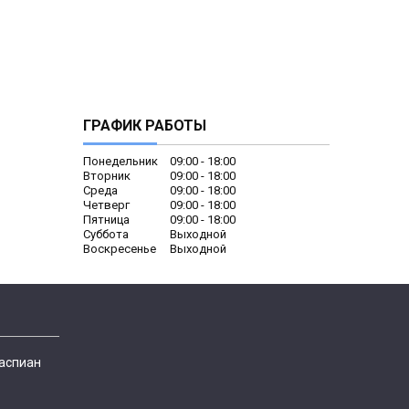
ГРАФИК РАБОТЫ
Понедельник
09:00
18:00
Вторник
09:00
18:00
Среда
09:00
18:00
Четверг
09:00
18:00
Пятница
09:00
18:00
Суббота
Выходной
Воскресенье
Выходной
Каспиан