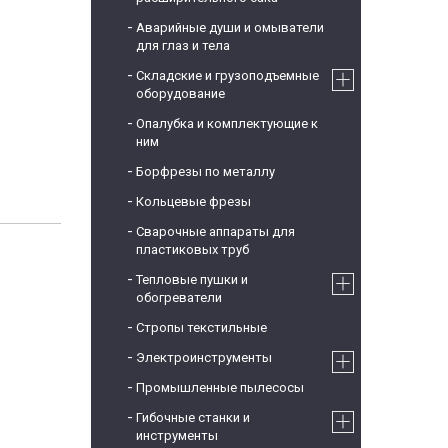
Аварийные души и омыватели
для глаз и тела
Складские и грузоподъемные
оборудование
Опалубка и комплектующие к
ним
Борфрезы по металлу
Кольцевые фрезы
Сварочные аппараты для
пластиковых труб
Тепловые пушки и
обогреватели
Стропы текстильные
Электроинструменты
Промышленные пылесосы
Гибочные станки и
инструменты