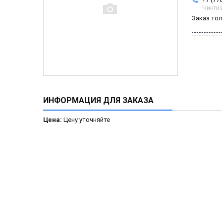
Чинги
Заказ то
ИНФОРМАЦИЯ ДЛЯ ЗАКАЗА
Цена:
Цену уточняйте