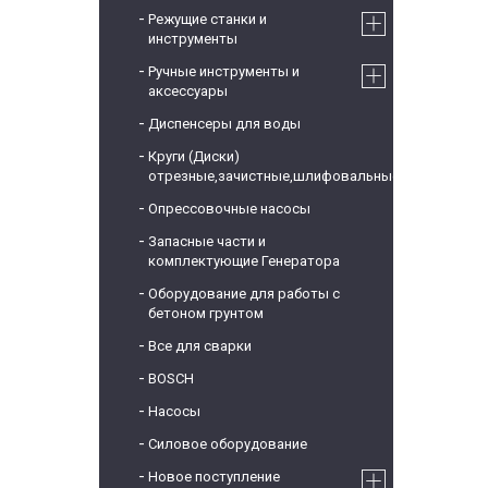
Режущие станки и
инструменты
Ручные инструменты и
аксессуары
Диспенсеры для воды
Круги (Диски)
отрезные,зачистные,шлифовальные
Опрессовочные насосы
Запасные части и
комплектующие Генератора
Оборудование для работы с
бетоном грунтом
Все для сварки
BOSCH
Насосы
Силовое оборудование
Новое поступление