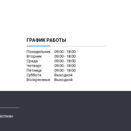
ГРАФИК РАБОТЫ
Понедельник
09:00
18:00
Вторник
09:00
18:00
Среда
09:00
18:00
Четверг
09:00
18:00
Пятница
09:00
18:00
Суббота
Выходной
Воскресенье
Выходной
Каспиан