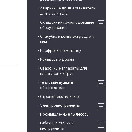
Аварийные души и омыватели
для глаз и тела
Складские и грузоподъемные
оборудование
Опалубка и комплектующие к
ним
Борфрезы по металлу
Кольцевые фрезы
Сварочные аппараты для
пластиковых труб
Тепловые пушки и
обогреватели
Стропы текстильные
Электроинструменты
Промышленные пылесосы
Гибочные станки и
инструменты