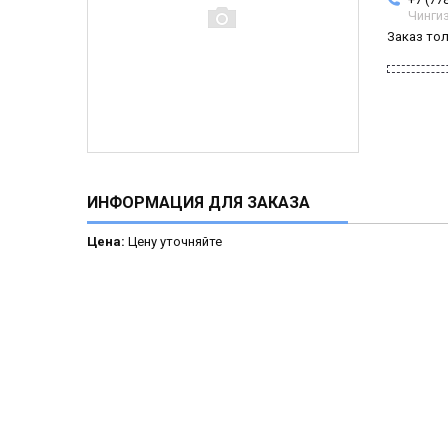
Чинги
Заказ то
ИНФОРМАЦИЯ ДЛЯ ЗАКАЗА
Цена:
Цену уточняйте