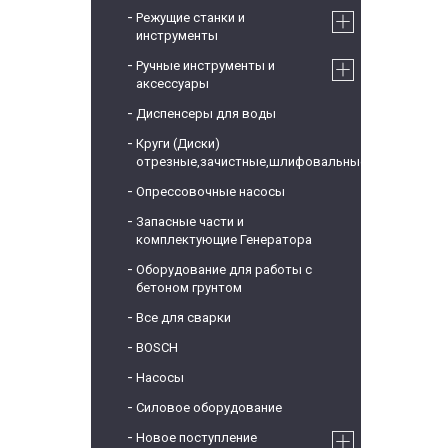
Режущие станки и
инструменты
Ручные инструменты и
аксессуары
Диспенсеры для воды
Круги (Диски)
отрезные,зачистные,шлифовальные
Опрессовочные насосы
Запасные части и
комплектующие Генератора
Оборудование для работы с
бетоном грунтом
Все для сварки
BOSCH
Насосы
Силовое оборудование
Новое поступление