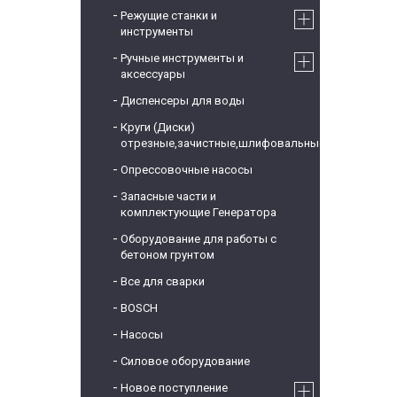
Режущие станки и
инструменты
Ручные инструменты и
аксессуары
Диспенсеры для воды
Круги (Диски)
отрезные,зачистные,шлифовальные
Опрессовочные насосы
Запасные части и
комплектующие Генератора
Оборудование для работы с
бетоном грунтом
Все для сварки
BOSCH
Насосы
Силовое оборудование
Новое поступление