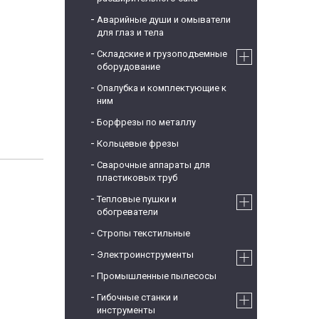
Аварийные души и омыватели
для глаз и тела
Складские и грузоподъемные
оборудование
Опалубка и комплектующие к
ним
Борфрезы по металлу
Кольцевые фрезы
Сварочные аппараты для
пластиковых труб
Тепловые пушки и
обогреватели
Стропы текстильные
Электроинструменты
Промышленные пылесосы
Гибочные станки и
инструменты