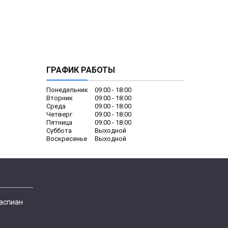
ГРАФИК РАБОТЫ
Понедельник
09:00
18:00
Вторник
09:00
18:00
Среда
09:00
18:00
Четверг
09:00
18:00
Пятница
09:00
18:00
Суббота
Выходной
Воскресенье
Выходной
Каспиан