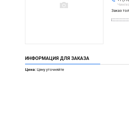
Чинги
Заказ то
ИНФОРМАЦИЯ ДЛЯ ЗАКАЗА
Цена:
Цену уточняйте