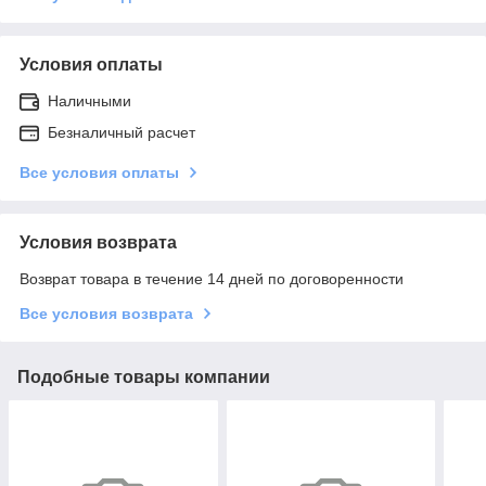
Условия оплаты
Наличными
Безналичный расчет
Все условия оплаты
Условия возврата
Возврат товара в течение 14 дней по договоренности
Все условия возврата
Подобные товары компании