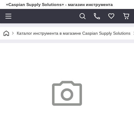
«Caspian Supply Solutions» - магазин инструмента
Каталог инструмента в магазине Caspian Supply Solutions