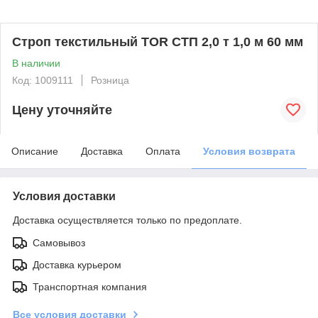
Строп текстильный TOR СТП 2,0 т 1,0 м 60 мм
В наличии
Код: 1009111
Розница
Цену уточняйте
Описание
Доставка
Оплата
Условия возврата
Условия доставки
Доставка осуществляется только по предоплате.
Самовывоз
Доставка курьером
Транспортная компания
Все условия доставки