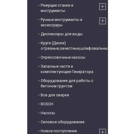
Режущие станки и
инструменты
Ручные инструменты и
аксессуары
Диспенсеры для воды
Круги (Диски)
отрезные,зачистные,шлифовальные
Опрессовочные насосы
Запасные части и
комплектующие Генератора
Оборудование для работы с
бетоном грунтом
Все для сварки
BOSCH
Насосы
Силовое оборудование
Новое поступление