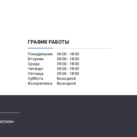
ГРАФИК РАБОТЫ
Понедельник
09:00
18:00
Вторник
09:00
18:00
Среда
09:00
18:00
Четверг
09:00
18:00
Пятница
09:00
18:00
Суббота
Выходной
Воскресенье
Выходной
Каспиан