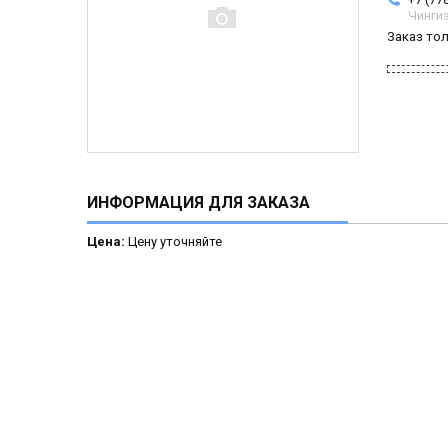
Чинги
Заказ то
ИНФОРМАЦИЯ ДЛЯ ЗАКАЗА
Цена:
Цену уточняйте