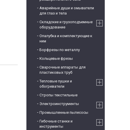
Аварийные души и омыватели
для глаз и тела
Складские и грузоподъемные
оборудование
Опалубка и комплектующие к
ним
Борфрезы по металлу
Кольцевые фрезы
Сварочные аппараты для
пластиковых труб
Тепловые пушки и
обогреватели
Стропы текстильные
Электроинструменты
Промышленные пылесосы
Гибочные станки и
инструменты