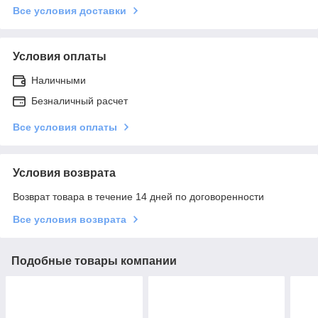
Все условия доставки
Условия оплаты
Наличными
Безналичный расчет
Все условия оплаты
Условия возврата
Возврат товара в течение 14 дней по договоренности
Все условия возврата
Подобные товары компании