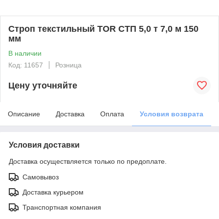
Строп текстильный TOR СТП 5,0 т 7,0 м 150
мм
В наличии
Код: 11657
Розница
Цену уточняйте
Описание
Доставка
Оплата
Условия возврата
Условия доставки
Доставка осуществляется только по предоплате.
Самовывоз
Доставка курьером
Транспортная компания