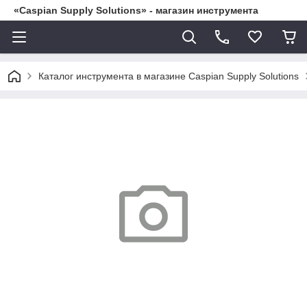
«Caspian Supply Solutions» - магазин инструмента
Каталог инструмента в магазине Caspian Supply Solutions