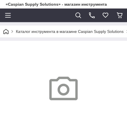
«Caspian Supply Solutions» - магазин инструмента
Каталог инструмента в магазине Caspian Supply Solutions