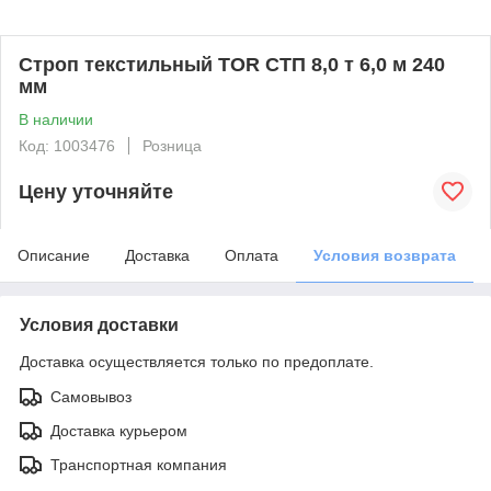
Строп текстильный TOR СТП 8,0 т 6,0 м 240
мм
В наличии
Код: 1003476
Розница
Цену уточняйте
Описание
Доставка
Оплата
Условия возврата
Условия доставки
Доставка осуществляется только по предоплате.
Самовывоз
Доставка курьером
Транспортная компания