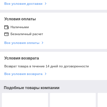
Все условия доставки
Условия оплаты
Наличными
Безналичный расчет
Все условия оплаты
Условия возврата
Возврат товара в течение 14 дней по договоренности
Все условия возврата
Подобные товары компании