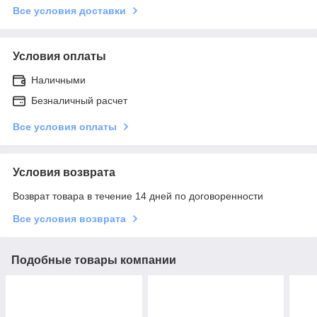
Все условия доставки
Условия оплаты
Наличными
Безналичный расчет
Все условия оплаты
Условия возврата
Возврат товара в течение 14 дней по договоренности
Все условия возврата
Подобные товары компании