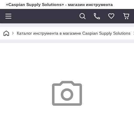
«Caspian Supply Solutions» - магазин инструмента
Каталог инструмента в магазине Caspian Supply Solutions