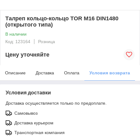
Талреп кольцо-кольцо TOR М16 DIN1480
(открытого типа)
В наличии
Код: 123164
Розница
Цену уточняйте
Описание
Доставка
Оплата
Условия возврата
Условия доставки
Доставка осуществляется только по предоплате.
Самовывоз
Доставка курьером
Транспортная компания