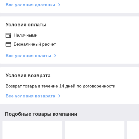
Все условия доставки
Условия оплаты
Наличными
Безналичный расчет
Все условия оплаты
Условия возврата
Возврат товара в течение 14 дней по договоренности
Все условия возврата
Подобные товары компании