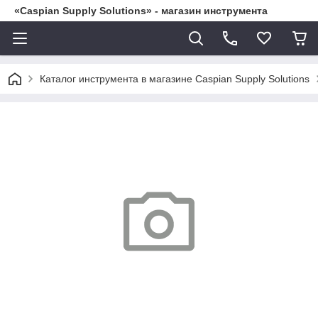
«Caspian Supply Solutions» - магазин инструмента
Каталог инструмента в магазине Caspian Supply Solutions