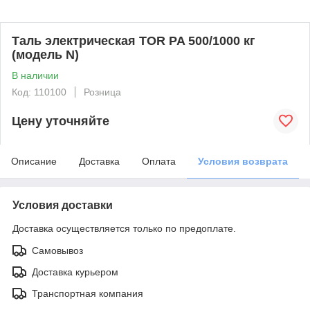
Таль электрическая TOR PA 500/1000 кг
(модель N)
В наличии
Код: 110100
Розница
Цену уточняйте
Описание
Доставка
Оплата
Условия возврата
Условия доставки
Доставка осуществляется только по предоплате.
Самовывоз
Доставка курьером
Транспортная компания