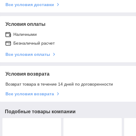
Все условия доставки
Условия оплаты
Наличными
Безналичный расчет
Все условия оплаты
Условия возврата
Возврат товара в течение 14 дней по договоренности
Все условия возврата
Подобные товары компании