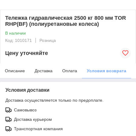
Тележка гидравлическая 2500 кг 800 мм TOR
RHP(BF) (полиуретановые колеса)
В наличии
Код: 1010171
Розница
Цену уточняйте
Описание
Доставка
Оплата
Условия возврата
Условия доставки
Доставка осуществляется только по предоплате.
Самовывоз
Доставка курьером
Транспортная компания