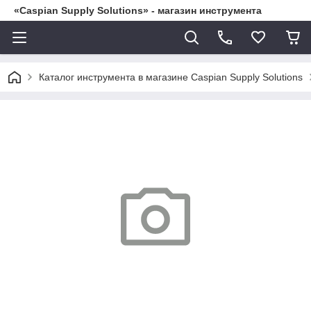
«Caspian Supply Solutions» - магазин инструмента
Каталог инструмента в магазине Caspian Supply Solutions