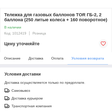
Тележка для газовых баллонов TOR ГБ-2, 2
баллона (250 литые колеса + 160 поворотное)
В наличии
Код: 1012419
Розница
Цену уточняйте
Описание
Доставка
Оплата
Условия возврата
Условия доставки
Доставка осуществляется только по предоплате.
Самовывоз
Доставка курьером
Транспортная компания