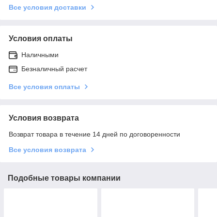
Все условия доставки
Условия оплаты
Наличными
Безналичный расчет
Все условия оплаты
Условия возврата
Возврат товара в течение 14 дней по договоренности
Все условия возврата
Подобные товары компании