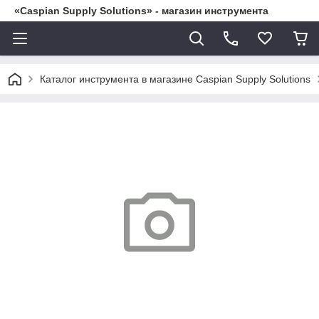
«Caspian Supply Solutions» - магазин инструмента
Каталог инструмента в магазине Caspian Supply Solutions