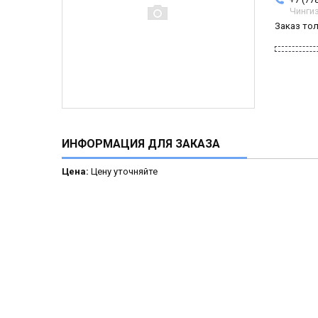
Чинги
Заказ то
ИНФОРМАЦИЯ ДЛЯ ЗАКАЗА
Цена:
Цену уточняйте