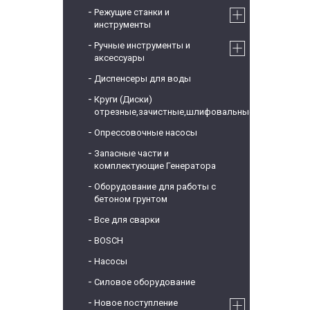
Режущие станки и
инструменты
Ручные инструменты и
аксессуары
Диспенсеры для воды
Круги (Диски)
отрезные,зачистные,шлифовальные
Опрессовочные насосы
Запасные части и
комплектующие Генератора
Оборудование для работы с
бетоном грунтом
Все для сварки
BOSCH
Насосы
Силовое оборудование
Новое поступление