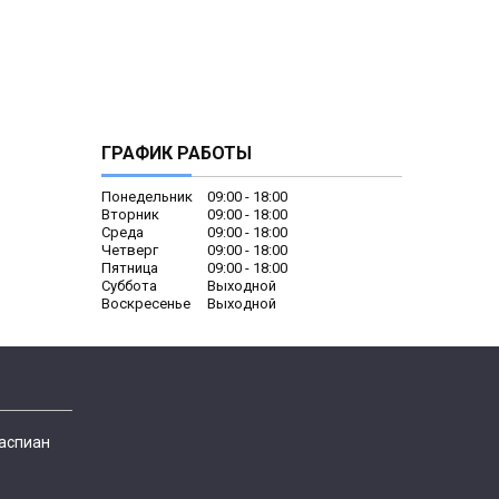
ГРАФИК РАБОТЫ
Понедельник
09:00
18:00
Вторник
09:00
18:00
Среда
09:00
18:00
Четверг
09:00
18:00
Пятница
09:00
18:00
Суббота
Выходной
Воскресенье
Выходной
Каспиан