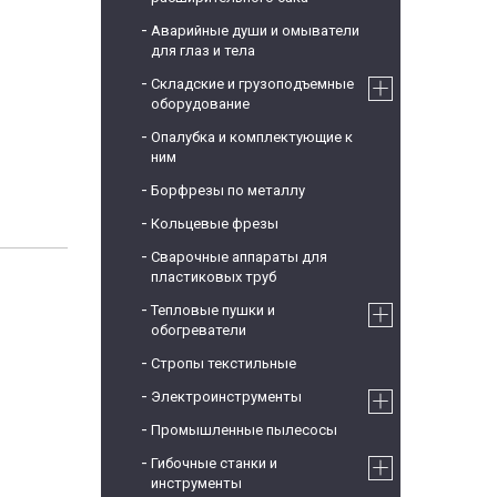
Аварийные души и омыватели
для глаз и тела
Складские и грузоподъемные
оборудование
Опалубка и комплектующие к
ним
Борфрезы по металлу
Кольцевые фрезы
Сварочные аппараты для
пластиковых труб
Тепловые пушки и
обогреватели
Стропы текстильные
Электроинструменты
Промышленные пылесосы
Гибочные станки и
инструменты