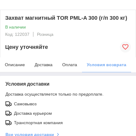
Захват магнитный TOR PML-A 300 (г/п 300 кг)
В наличии
Код: 122037
Розница
Цену уточняйте
Описание
Доставка
Оплата
Условия возврата
Условия доставки
Доставка осуществляется только по предоплате.
Самовывоз
Доставка курьером
Транспортная компания
Все условия доставки