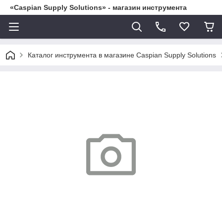
«Caspian Supply Solutions» - магазин инструмента
Каталог инструмента в магазине Caspian Supply Solutions