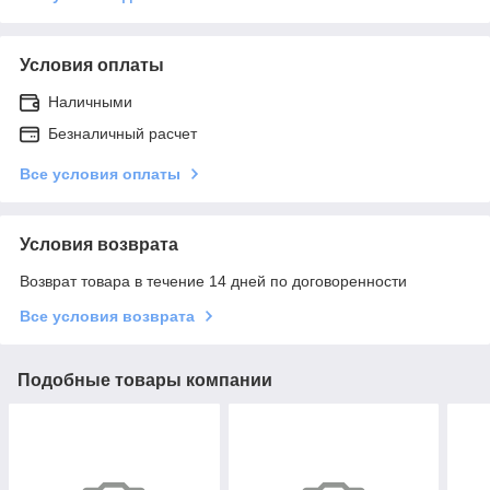
Условия оплаты
Наличными
Безналичный расчет
Все условия оплаты
Условия возврата
Возврат товара в течение 14 дней по договоренности
Все условия возврата
Подобные товары компании