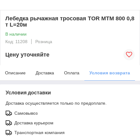
Лебедка рычажная тросовая TOR МТМ 800 0,8
т L=20м
В наличии
Код: 11208
Розница
Цену уточняйте
Описание
Доставка
Оплата
Условия возврата
Условия доставки
Доставка осуществляется только по предоплате.
Самовывоз
Доставка курьером
Транспортная компания