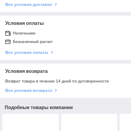
Все условия доставки
Условия оплаты
Наличными
Безналичный расчет
Все условия оплаты
Условия возврата
Возврат товара в течение 14 дней по договоренности
Все условия возврата
Подобные товары компании