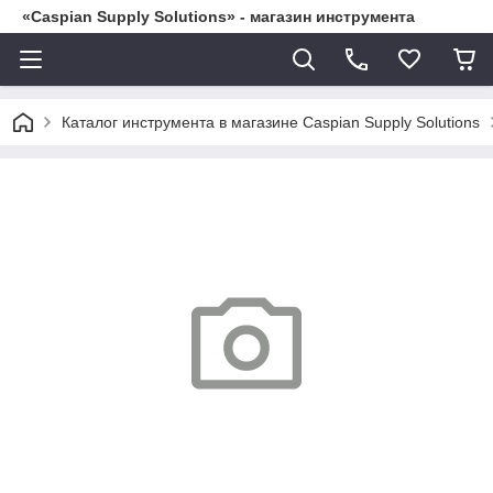
«Caspian Supply Solutions» - магазин инструмента
Каталог инструмента в магазине Caspian Supply Solutions