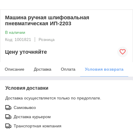
Машина ручная шлифовальная
пневматическая ИП-2203
В наличии
Код: 1001821
Розница
Цену уточняйте
Описание
Доставка
Оплата
Условия возврата
Условия доставки
Доставка осуществляется только по предоплате.
Самовывоз
Доставка курьером
Транспортная компания