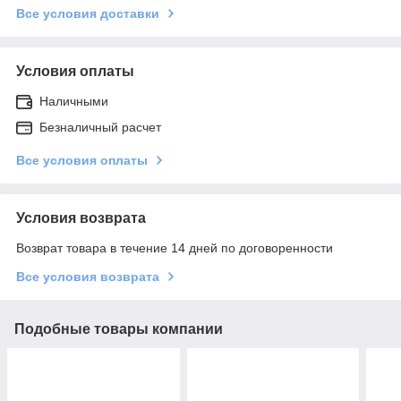
Все условия доставки
Условия оплаты
Наличными
Безналичный расчет
Все условия оплаты
Условия возврата
Возврат товара в течение 14 дней по договоренности
Все условия возврата
Подобные товары компании