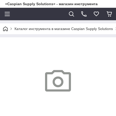
«Caspian Supply Solutions» - магазин инструмента
Каталог инструмента в магазине Caspian Supply Solutions