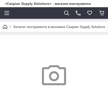
«Caspian Supply Solutions» - магазин инструмента
Каталог инструмента в магазине Caspian Supply Solutions