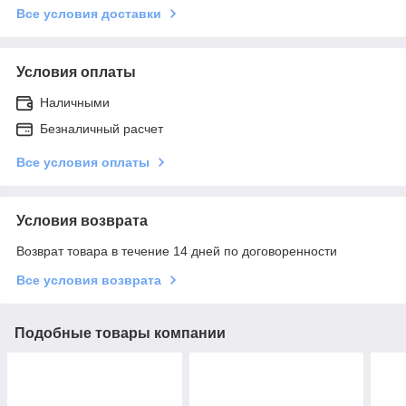
Все условия доставки
Условия оплаты
Наличными
Безналичный расчет
Все условия оплаты
Условия возврата
Возврат товара в течение 14 дней по договоренности
Все условия возврата
Подобные товары компании