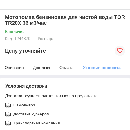
Мотопомпа бензиновая для чистой воды TOR
TR20X 36 м3/час
В наличии
Код: 1244870
Розница
Цену уточняйте
Описание
Доставка
Оплата
Условия возврата
Условия доставки
Доставка осуществляется только по предоплате.
Самовывоз
Доставка курьером
Транспортная компания