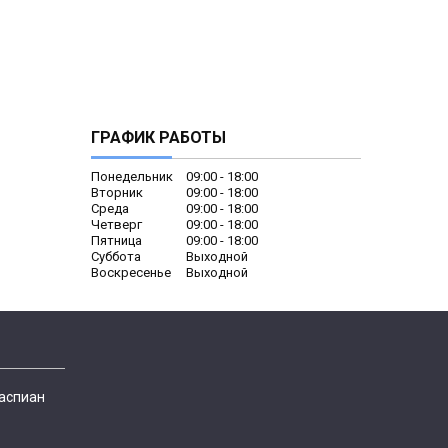
ГРАФИК РАБОТЫ
Понедельник
09:00
18:00
Вторник
09:00
18:00
Среда
09:00
18:00
Четверг
09:00
18:00
Пятница
09:00
18:00
Суббота
Выходной
Воскресенье
Выходной
Каспиан