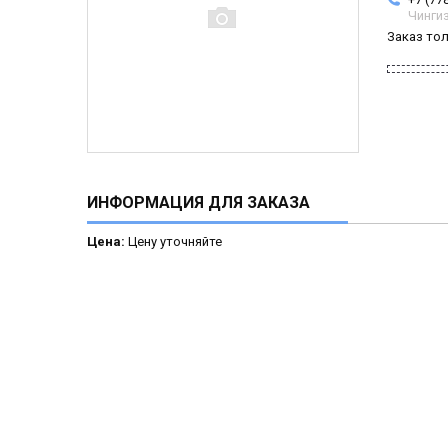
Чинги
Заказ то
ИНФОРМАЦИЯ ДЛЯ ЗАКАЗА
Цена:
Цену уточняйте