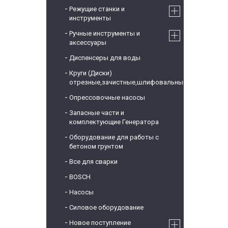
Режущие станки и
инструменты
Ручные инструменты и
аксессуары
Диспенсеры для воды
Круги (Диски)
отрезные,зачистные,шлифовальные
Опрессовочные насосы
Запасные части и
комплектующие Генератора
Оборудование для работы с
бетоном грунтом
Все для сварки
BOSCH
Насосы
Силовое оборудование
Новое поступление