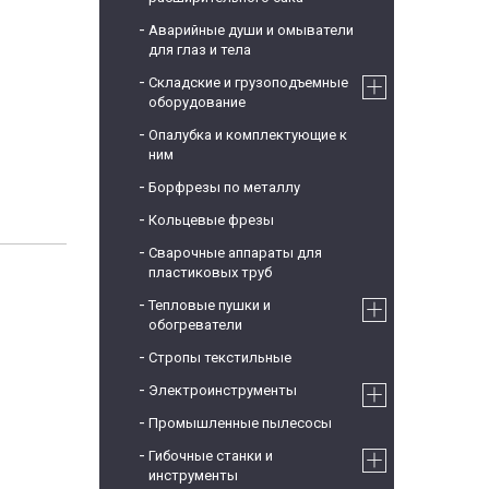
Аварийные души и омыватели
для глаз и тела
Складские и грузоподъемные
оборудование
Опалубка и комплектующие к
ним
Борфрезы по металлу
Кольцевые фрезы
Сварочные аппараты для
пластиковых труб
Тепловые пушки и
обогреватели
Стропы текстильные
Электроинструменты
Промышленные пылесосы
Гибочные станки и
инструменты