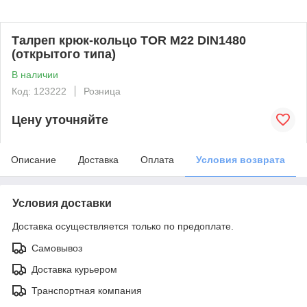
Талреп крюк-кольцо TOR М22 DIN1480
(открытого типа)
В наличии
Код: 123222
Розница
Цену уточняйте
Описание
Доставка
Оплата
Условия возврата
Условия доставки
Доставка осуществляется только по предоплате.
Самовывоз
Доставка курьером
Транспортная компания