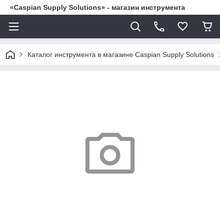
«Caspian Supply Solutions» - магазин инструмента
Каталог инструмента в магазине Caspian Supply Solutions