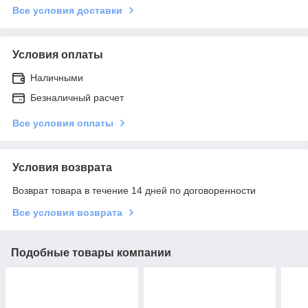
Все условия доставки
Условия оплаты
Наличными
Безналичный расчет
Все условия оплаты
Условия возврата
Возврат товара в течение 14 дней по договоренности
Все условия возврата
Подобные товары компании