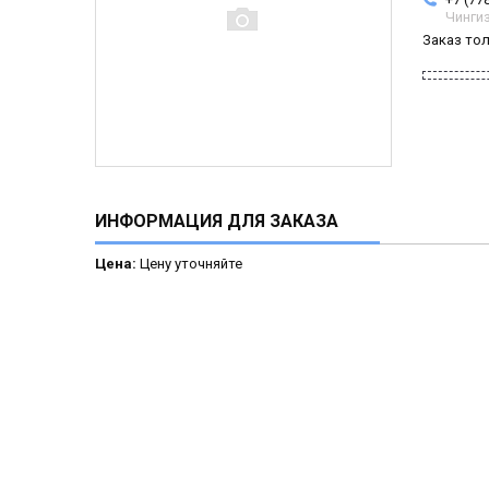
Чинги
Заказ то
ИНФОРМАЦИЯ ДЛЯ ЗАКАЗА
Цена:
Цену уточняйте