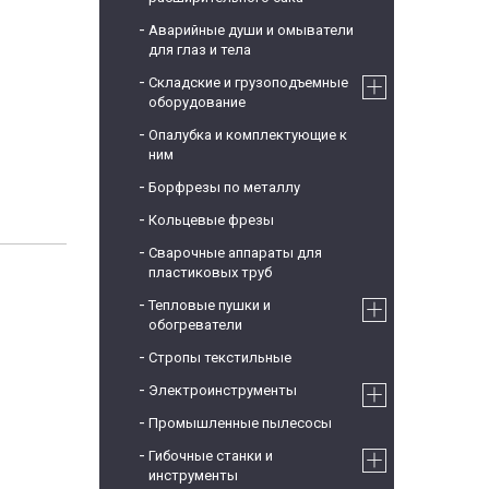
Аварийные души и омыватели
для глаз и тела
Складские и грузоподъемные
оборудование
Опалубка и комплектующие к
ним
Борфрезы по металлу
Кольцевые фрезы
Сварочные аппараты для
пластиковых труб
Тепловые пушки и
обогреватели
Стропы текстильные
Электроинструменты
Промышленные пылесосы
Гибочные станки и
инструменты