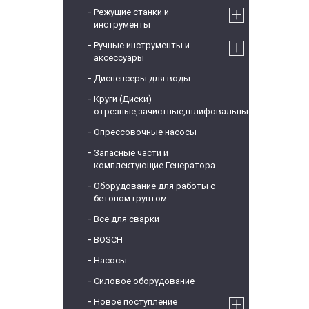
Режущие станки и
инструменты
Ручные инструменты и
аксессуары
Диспенсеры для воды
Круги (Диски)
отрезные,зачистные,шлифовальные
Опрессовочные насосы
Запасные части и
комплектующие Генератора
Оборудование для работы с
бетоном грунтом
Все для сварки
BOSCH
Насосы
Силовое оборудование
Новое поступление