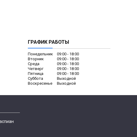
ГРАФИК РАБОТЫ
Понедельник
09:00
18:00
Вторник
09:00
18:00
Среда
09:00
18:00
Четверг
09:00
18:00
Пятница
09:00
18:00
Суббота
Выходной
Воскресенье
Выходной
Каспиан