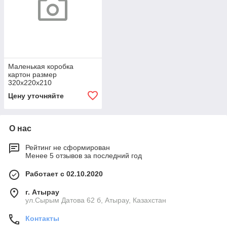
Маленькая коробка
картон размер
320х220х210
Цену уточняйте
О нас
Рейтинг не сформирован
Менее 5 отзывов за последний год
Работает с 02.10.2020
г. Атырау
ул.Сырым Датова 62 б, Атырау, Казахстан
Контакты