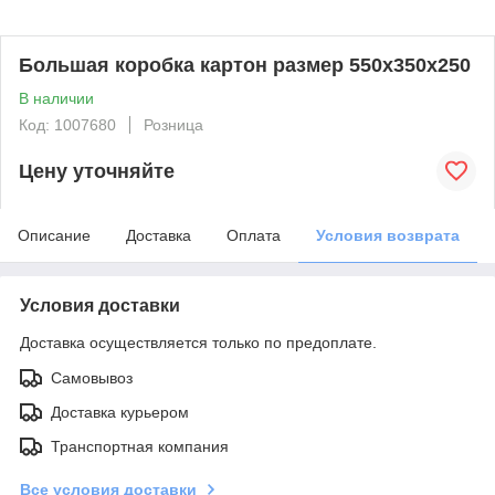
Большая коробка картон размер 550х350х250
В наличии
Код: 1007680
Розница
Цену уточняйте
Описание
Доставка
Оплата
Условия возврата
Условия доставки
Доставка осуществляется только по предоплате.
Самовывоз
Доставка курьером
Транспортная компания
Все условия доставки