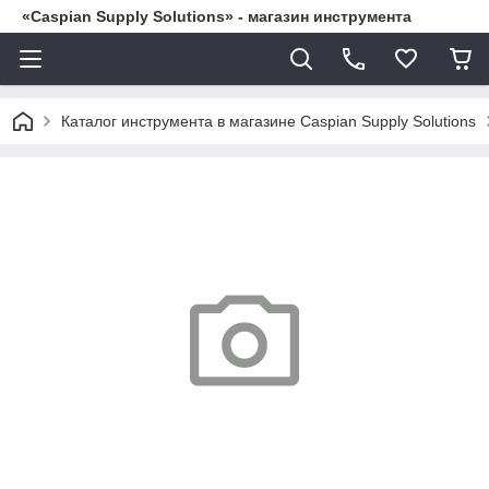
«Caspian Supply Solutions» - магазин инструмента
Каталог инструмента в магазине Caspian Supply Solutions