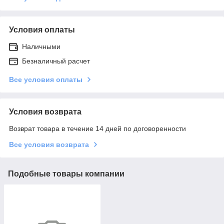
Условия оплаты
Наличными
Безналичный расчет
Все условия оплаты
Условия возврата
Возврат товара в течение 14 дней по договоренности
Все условия возврата
Подобные товары компании