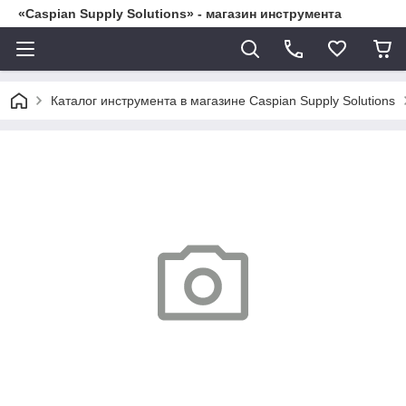
«Caspian Supply Solutions» - магазин инструмента
Каталог инструмента в магазине Caspian Supply Solutions