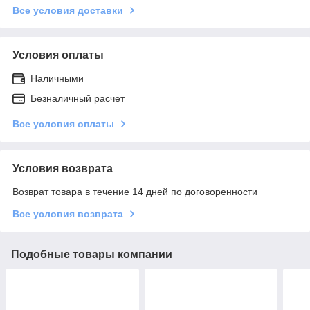
Все условия доставки
Условия оплаты
Наличными
Безналичный расчет
Все условия оплаты
Условия возврата
Возврат товара в течение 14 дней по договоренности
Все условия возврата
Подобные товары компании