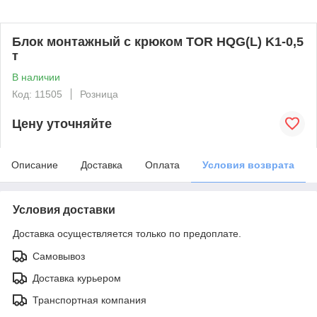
Блок монтажный с крюком TOR HQG(L) K1-0,5
т
В наличии
Код: 11505
Розница
Цену уточняйте
Описание
Доставка
Оплата
Условия возврата
Условия доставки
Доставка осуществляется только по предоплате.
Самовывоз
Доставка курьером
Транспортная компания