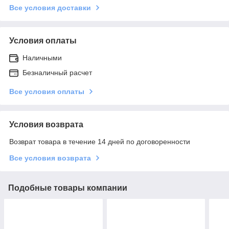
Все условия доставки
Условия оплаты
Наличными
Безналичный расчет
Все условия оплаты
Условия возврата
Возврат товара в течение 14 дней по договоренности
Все условия возврата
Подобные товары компании