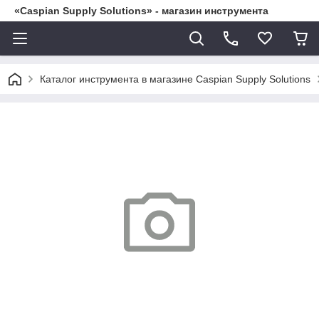
«Caspian Supply Solutions» - магазин инструмента
Каталог инструмента в магазине Caspian Supply Solutions