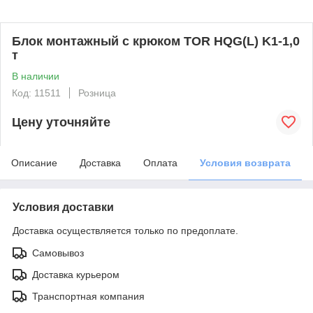
Блок монтажный с крюком TOR HQG(L) K1-1,0
т
В наличии
Код: 11511
Розница
Цену уточняйте
Описание
Доставка
Оплата
Условия возврата
Условия доставки
Доставка осуществляется только по предоплате.
Самовывоз
Доставка курьером
Транспортная компания