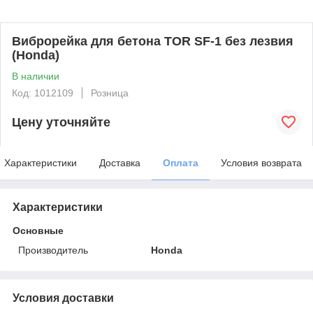
Виброрейка для бетона TOR SF-1 без лезвия
(Honda)
В наличии
Код: 1012109
Розница
Цену уточняйте
Характеристики
Доставка
Оплата
Условия возврата
Характеристики
Основные
Производитель
Honda
Условия доставки