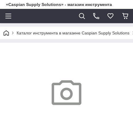
«Caspian Supply Solutions» - магазин инструмента
Каталог инструмента в магазине Caspian Supply Solutions