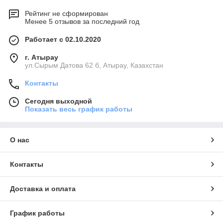
Рейтинг не сформирован
Менее 5 отзывов за последний год
Работает с 02.10.2020
г. Атырау
ул.Сырым Датова 62 б, Атырау, Казахстан
Контакты
Сегодня выходной
Показать весь график работы
О нас
Контакты
Доставка и оплата
График работы