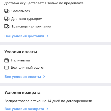
Доставка осуществляется только по предоплате.
Самовывоз
Доставка курьером
Транспортная компания
Все условия доставки
Условия оплаты
Наличными
Безналичный расчет
Все условия оплаты
Условия возврата
Возврат товара в течение 14 дней по договоренности
Все условия возврата