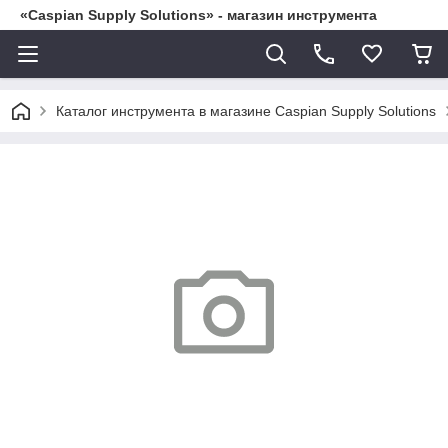
«Caspian Supply Solutions» - магазин инструмента
Каталог инструмента в магазине Caspian Supply Solutions