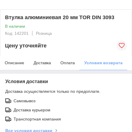
Втулка алюминиевая 20 мм TOR DIN 3093
В наличии
Код: 142201
Розница
Цену уточняйте
Описание
Доставка
Оплата
Условия возврата
Условия доставки
Доставка осуществляется только по предоплате.
Самовывоз
Доставка курьером
Транспортная компания
Все условия доставки