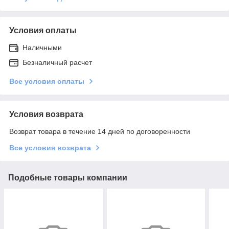
Условия оплаты
Наличными
Безналичный расчет
Все условия оплаты
Условия возврата
Возврат товара в течение 14 дней по договоренности
Все условия возврата
Подобные товары компании