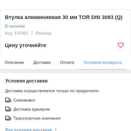
Втулка алюминиевая 30 мм TOR DIN 3093 (Q)
В наличии
Код: 142301
Розница
Цену уточняйте
Описание
Доставка
Оплата
Условия возврата
Условия доставки
Доставка осуществляется только по предоплате.
Самовывоз
Доставка курьером
Транспортная компания
Все условия доставки