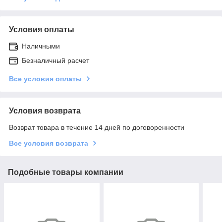
Условия оплаты
Наличными
Безналичный расчет
Все условия оплаты
Условия возврата
Возврат товара в течение 14 дней по договоренности
Все условия возврата
Подобные товары компании