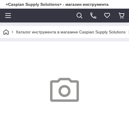
«Caspian Supply Solutions» - магазин инструмента
Каталог инструмента в магазине Caspian Supply Solutions