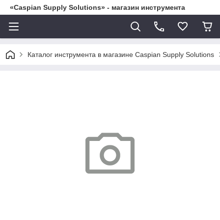
«Caspian Supply Solutions» - магазин инструмента
Каталог инструмента в магазине Caspian Supply Solutions