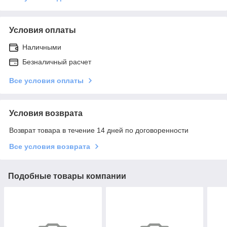
Условия оплаты
Наличными
Безналичный расчет
Все условия оплаты
Условия возврата
Возврат товара в течение 14 дней по договоренности
Все условия возврата
Подобные товары компании