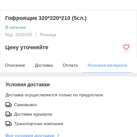
Гофроящик 320*220*210 (5сл.)
В наличии
Код: 1010193
Розница
Цену уточняйте
Описание
Доставка
Оплата
Условия возврата
Условия доставки
Доставка осуществляется только по предоплате.
Самовывоз
Доставка курьером
Транспортная компания
Все условия доставки