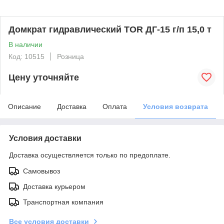
Домкрат гидравлический TOR ДГ-15 г/п 15,0 т
В наличии
Код: 10515
Розница
Цену уточняйте
Описание
Доставка
Оплата
Условия возврата
Условия доставки
Доставка осуществляется только по предоплате.
Самовывоз
Доставка курьером
Транспортная компания
Все условия доставки