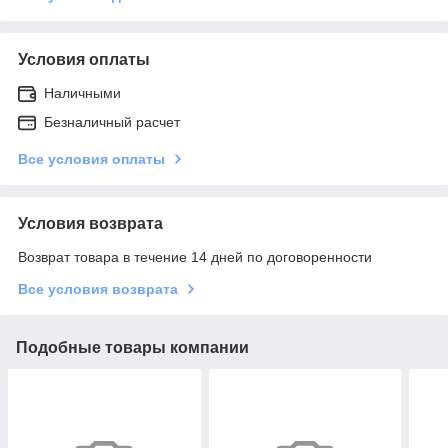
Условия оплаты
Наличными
Безналичный расчет
Все условия оплаты
Условия возврата
Возврат товара в течение 14 дней по договоренности
Все условия возврата
Подобные товары компании