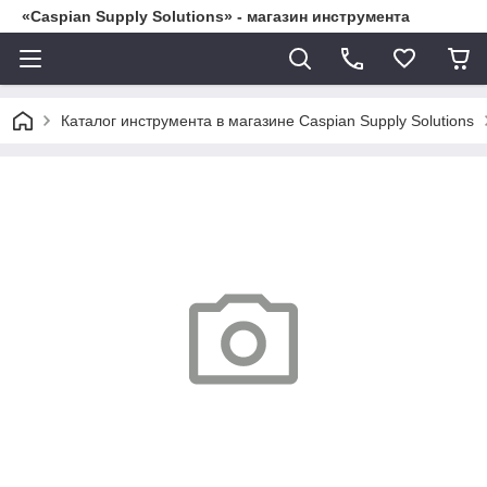
«Caspian Supply Solutions» - магазин инструмента
Каталог инструмента в магазине Caspian Supply Solutions