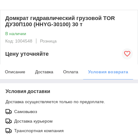
Домкрат гидравлический грузовой TOR
ДУ30П100 (HHYG-30100) 30 т
В наличии
Код: 1004548
Розница
Цену уточняйте
Описание
Доставка
Оплата
Условия возврата
Условия доставки
Доставка осуществляется только по предоплате.
Самовывоз
Доставка курьером
Транспортная компания