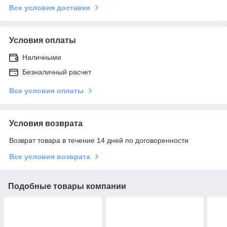
Все условия доставки
Условия оплаты
Наличными
Безналичный расчет
Все условия оплаты
Условия возврата
Возврат товара в течение 14 дней по договоренности
Все условия возврата
Подобные товары компании