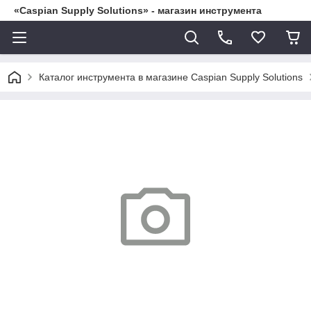
«Caspian Supply Solutions» - магазин инструмента
Каталог инструмента в магазине Caspian Supply Solutions