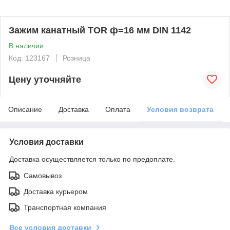
Зажим канатный TOR ф=16 мм DIN 1142
В наличии
Код: 123167
Розница
Цену уточняйте
Описание
Доставка
Оплата
Условия возврата
Условия доставки
Доставка осуществляется только по предоплате.
Самовывоз
Доставка курьером
Транспортная компания
Все условия доставки