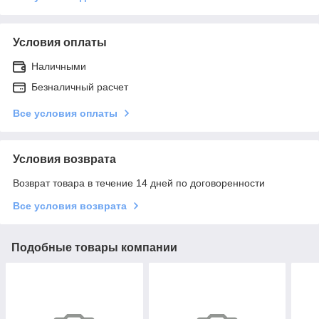
Условия оплаты
Наличными
Безналичный расчет
Все условия оплаты
Условия возврата
Возврат товара в течение 14 дней по договоренности
Все условия возврата
Подобные товары компании