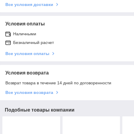
Все условия доставки
Условия оплаты
Наличными
Безналичный расчет
Все условия оплаты
Условия возврата
Возврат товара в течение 14 дней по договоренности
Все условия возврата
Подобные товары компании