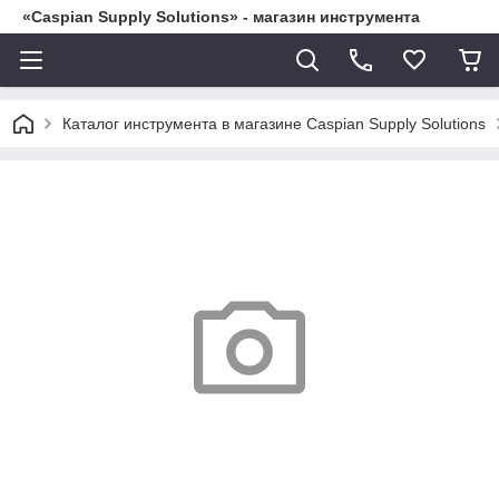
«Caspian Supply Solutions» - магазин инструмента
Каталог инструмента в магазине Caspian Supply Solutions