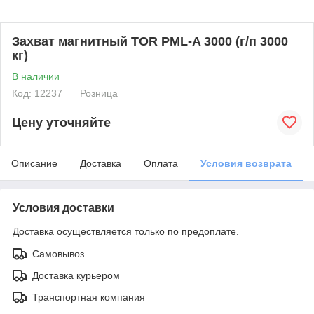
Захват магнитный TOR PML-A 3000 (г/п 3000
кг)
В наличии
Код: 12237
Розница
Цену уточняйте
Описание
Доставка
Оплата
Условия возврата
Условия доставки
Доставка осуществляется только по предоплате.
Самовывоз
Доставка курьером
Транспортная компания