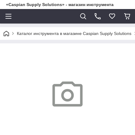
«Caspian Supply Solutions» - магазин инструмента
Каталог инструмента в магазине Caspian Supply Solutions