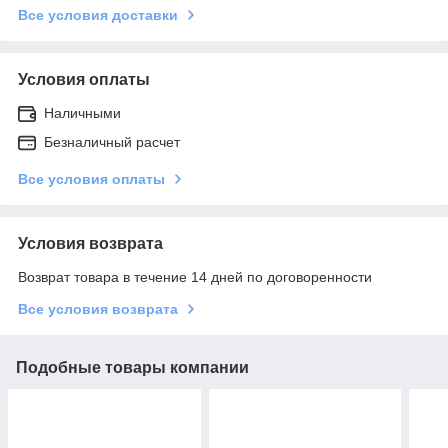
Все условия доставки
Условия оплаты
Наличными
Безналичный расчет
Все условия оплаты
Условия возврата
Возврат товара в течение 14 дней по договоренности
Все условия возврата
Подобные товары компании