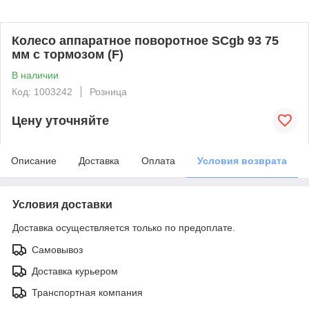
Колесо аппаратное поворотное SCgb 93 75
мм с тормозом (F)
В наличии
Код: 1003242
Розница
Цену уточняйте
Описание
Доставка
Оплата
Условия возврата
Условия доставки
Доставка осуществляется только по предоплате.
Самовывоз
Доставка курьером
Транспортная компания