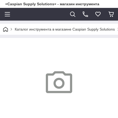
«Caspian Supply Solutions» - магазин инструмента
Каталог инструмента в магазине Caspian Supply Solutions