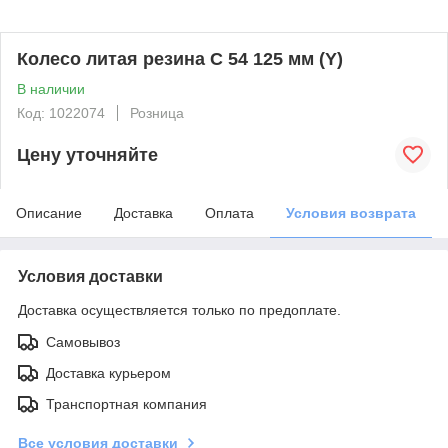
Колесо литая резина C 54 125 мм (Y)
В наличии
Код: 1022074
Розница
Цену уточняйте
Описание
Доставка
Оплата
Условия возврата
Условия доставки
Доставка осуществляется только по предоплате.
Самовывоз
Доставка курьером
Транспортная компания
Все условия доставки