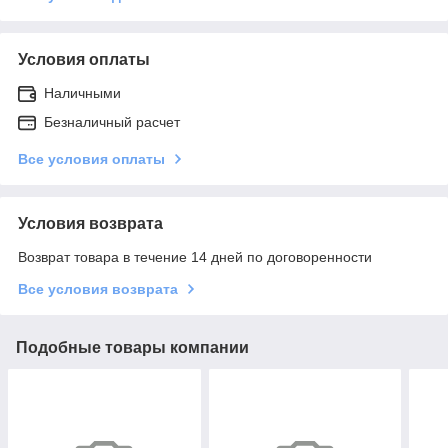
Условия оплаты
Наличными
Безналичный расчет
Все условия оплаты
Условия возврата
Возврат товара в течение 14 дней по договоренности
Все условия возврата
Подобные товары компании