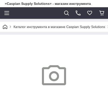
«Caspian Supply Solutions» - магазин инструмента
Каталог инструмента в магазине Caspian Supply Solutions