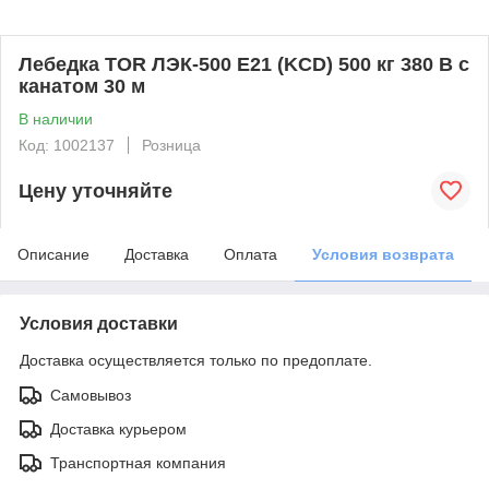
Лебедка TOR ЛЭК-500 E21 (KCD) 500 кг 380 В с
канатом 30 м
В наличии
Код: 1002137
Розница
Цену уточняйте
Описание
Доставка
Оплата
Условия возврата
Условия доставки
Доставка осуществляется только по предоплате.
Самовывоз
Доставка курьером
Транспортная компания