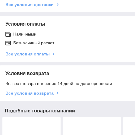
Все условия доставки
Условия оплаты
Наличными
Безналичный расчет
Все условия оплаты
Условия возврата
Возврат товара в течение 14 дней по договоренности
Все условия возврата
Подобные товары компании