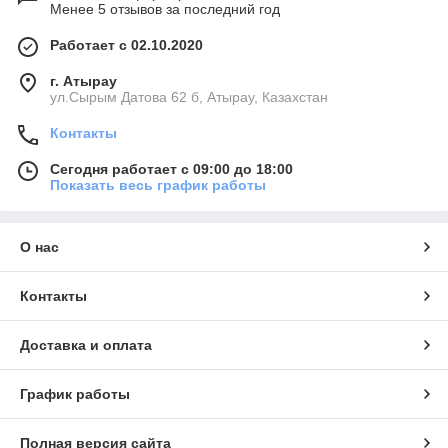
Менее 5 отзывов за последний год
Работает с 02.10.2020
г. Атырау
ул.Сырым Датова 62 б, Атырау, Казахстан
Контакты
Сегодня работает с 09:00 до 18:00
Показать весь график работы
О нас
Контакты
Доставка и оплата
График работы
Полная версия сайта