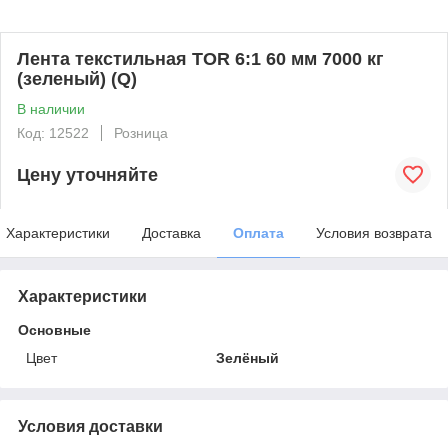
Лента текстильная TOR 6:1 60 мм 7000 кг
(зеленый) (Q)
В наличии
Код: 12522
Розница
Цену уточняйте
Характеристики
Доставка
Оплата
Условия возврата
Характеристики
Основные
Цвет
Зелёный
Условия доставки