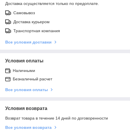
Доставка осуществляется только по предоплате.
Самовывоз
Доставка курьером
Транспортная компания
Все условия доставки
Условия оплаты
Наличными
Безналичный расчет
Все условия оплаты
Условия возврата
Возврат товара в течение 14 дней по договоренности
Все условия возврата