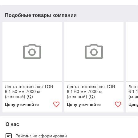
Подобные товары компании
Лента текстильная TOR
Лента текстильная TOR
Лент
6:1 50 мм 7000 кг
6:1 60 мм 7000 кг
6:1 
(зеленый) (Q)
(зеленый) (Q)
(сер
Цену уточняйте
Цену уточняйте
Цен
О нас
Рейтинг не сформирован