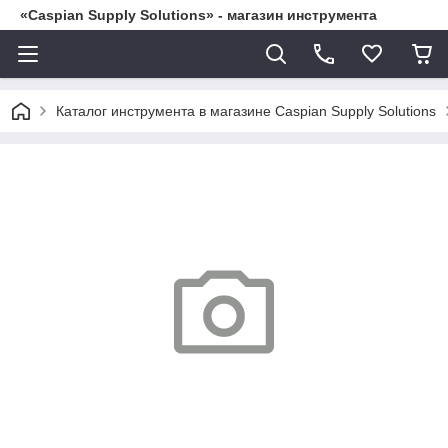
«Caspian Supply Solutions» - магазин инструмента
Каталог инструмента в магазине Caspian Supply Solutions