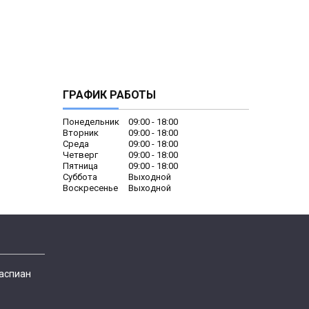
ГРАФИК РАБОТЫ
Понедельник
09:00
18:00
Вторник
09:00
18:00
Среда
09:00
18:00
Четверг
09:00
18:00
Пятница
09:00
18:00
Суббота
Выходной
Воскресенье
Выходной
Каспиан