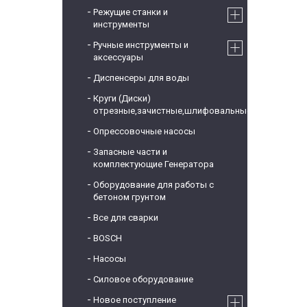
Режущие станки и
инструменты
Ручные инструменты и
аксессуары
Диспенсеры для воды
Круги (Диски)
отрезные,зачистные,шлифовальные
Опрессовочные насосы
Запасные части и
комплектующие Генератора
Оборудование для работы с
бетоном грунтом
Все для сварки
BOSCH
Насосы
Силовое оборудование
Новое поступление