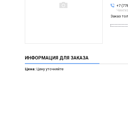
+7 (77
Чинги
Заказ то
ИНФОРМАЦИЯ ДЛЯ ЗАКАЗА
Цена:
Цену уточняйте