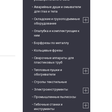
Аварийные души и омыватели
для глаз и тела
Складские и грузоподъемные
оборудование
Опалубка и комплектующие к
ним
Борфрезы по металлу
Кольцевые фрезы
Сварочные аппараты для
пластиковых труб
Тепловые пушки и
обогреватели
Стропы текстильные
Электроинструменты
Промышленные пылесосы
Гибочные станки и
инструменты