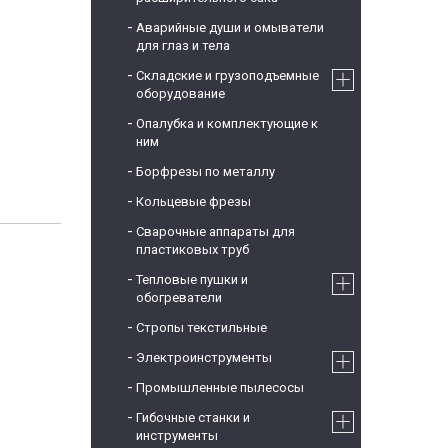
Аварийные души и омыватели
для глаз и тела
Складские и грузоподъемные
оборудование
Опалубка и комплектующие к
ним
Борфрезы по металлу
Кольцевые фрезы
Сварочные аппараты для
пластиковых труб
Тепловые пушки и
обогреватели
Стропы текстильные
Электроинструменты
Промышленные пылесосы
Гибочные станки и
инструменты