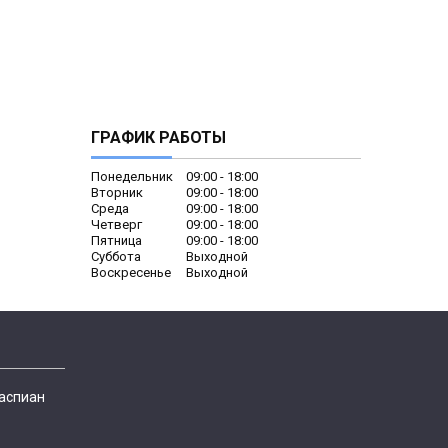
ГРАФИК РАБОТЫ
Понедельник
09:00
18:00
Вторник
09:00
18:00
Среда
09:00
18:00
Четверг
09:00
18:00
Пятница
09:00
18:00
Суббота
Выходной
Воскресенье
Выходной
Каспиан