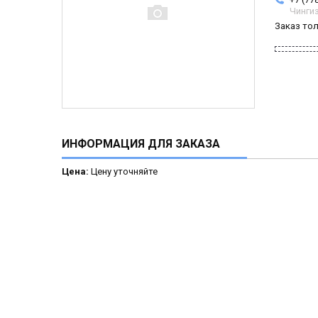
Чинги
Заказ то
ИНФОРМАЦИЯ ДЛЯ ЗАКАЗА
Цена:
Цену уточняйте