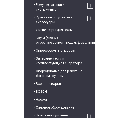
Режущие станки и
инструменты
Ручные инструменты и
аксессуары
Диспенсеры для воды
Круги (Диски)
отрезные,зачистные,шлифовальные
Опрессовочные насосы
Запасные части и
комплектующие Генератора
Оборудование для работы с
бетоном грунтом
Все для сварки
BOSCH
Насосы
Силовое оборудование
Новое поступление