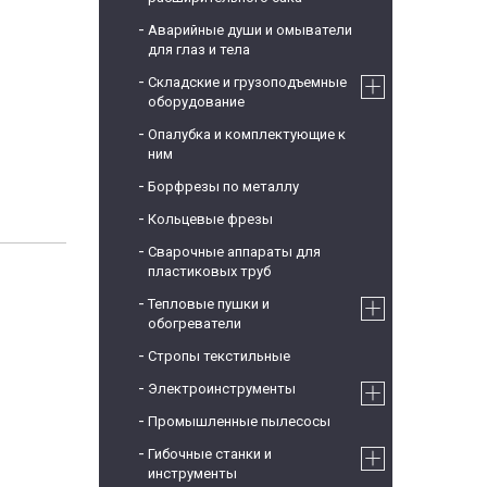
Аварийные души и омыватели
для глаз и тела
Складские и грузоподъемные
оборудование
Опалубка и комплектующие к
ним
Борфрезы по металлу
Кольцевые фрезы
Сварочные аппараты для
пластиковых труб
Тепловые пушки и
обогреватели
Стропы текстильные
Электроинструменты
Промышленные пылесосы
Гибочные станки и
инструменты