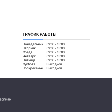
ГРАФИК РАБОТЫ
Понедельник
09:00
18:00
Вторник
09:00
18:00
Среда
09:00
18:00
Четверг
09:00
18:00
Пятница
09:00
18:00
Суббота
Выходной
Воскресенье
Выходной
Каспиан