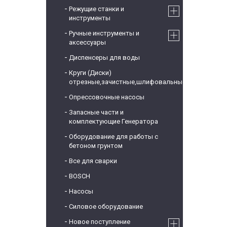
Режущие станки и
инструменты
Ручные инструменты и
аксессуары
Диспенсеры для воды
Круги (Диски)
отрезные,зачистные,шлифовальные
Опрессовочные насосы
Запасные части и
комплектующие Генератора
Оборудование для работы с
бетоном грунтом
Все для сварки
BOSCH
Насосы
Силовое оборудование
Новое поступление