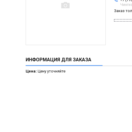
Чинги
Заказ то
ИНФОРМАЦИЯ ДЛЯ ЗАКАЗА
Цена:
Цену уточняйте