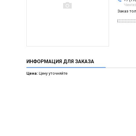
Чинги
Заказ то
ИНФОРМАЦИЯ ДЛЯ ЗАКАЗА
Цена:
Цену уточняйте