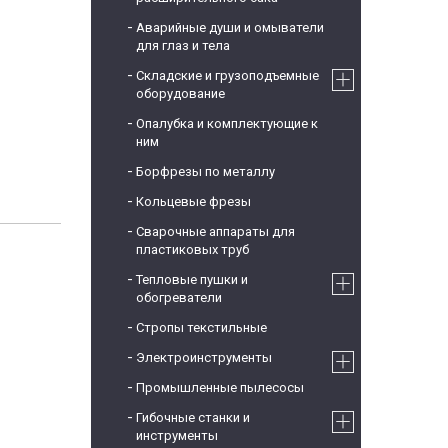
Аварийные души и омыватели
для глаз и тела
Складские и грузоподъемные
оборудование
Опалубка и комплектующие к
ним
Борфрезы по металлу
Кольцевые фрезы
Сварочные аппараты для
пластиковых труб
Тепловые пушки и
обогреватели
Стропы текстильные
Электроинструменты
Промышленные пылесосы
Гибочные станки и
инструменты