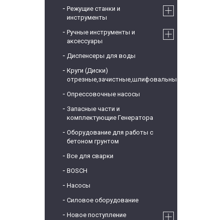
Режущие станки и
инструменты
Ручные инструменты и
аксессуары
Диспенсеры для воды
Круги (Диски)
отрезные,зачистные,шлифовальные
Опрессовочные насосы
Запасные части и
комплектующие Генератора
Оборудование для работы с
бетоном грунтом
Все для сварки
BOSCH
Насосы
Силовое оборудование
Новое поступление