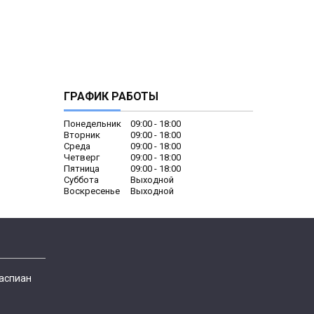
ГРАФИК РАБОТЫ
Понедельник
09:00
18:00
Вторник
09:00
18:00
Среда
09:00
18:00
Четверг
09:00
18:00
Пятница
09:00
18:00
Суббота
Выходной
Воскресенье
Выходной
Каспиан