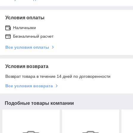
Условия оплаты
Наличными
Безналичный расчет
Все условия оплаты
Условия возврата
Возврат товара в течение 14 дней по договоренности
Все условия возврата
Подобные товары компании