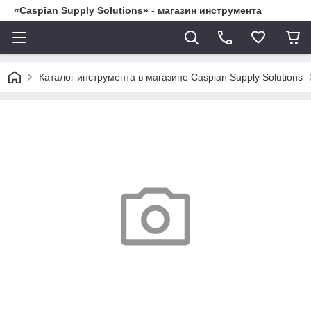
«Caspian Supply Solutions» - магазин инструмента
Каталог инструмента в магазине Caspian Supply Solutions