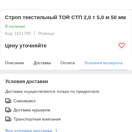
Строп текстильный TOR СТП 2,0 т 5,0 м 50 мм
В наличии
Код: 1021780
Розница
Цену уточняйте
Описание
Доставка
Оплата
Условия возврата
Условия доставки
Доставка осуществляется только по предоплате.
Самовывоз
Доставка курьером
Транспортная компания
Все условия доставки