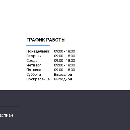
ГРАФИК РАБОТЫ
Понедельник
09:00
18:00
Вторник
09:00
18:00
Среда
09:00
18:00
Четверг
09:00
18:00
Пятница
09:00
18:00
Суббота
Выходной
Воскресенье
Выходной
Каспиан