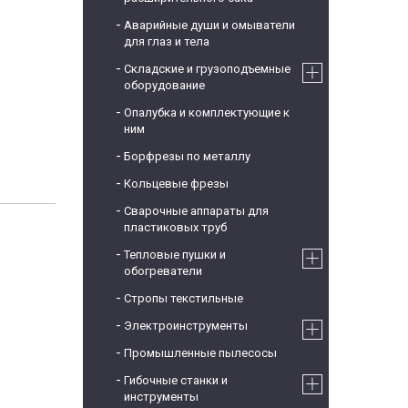
Аварийные души и омыватели
для глаз и тела
Складские и грузоподъемные
оборудование
Опалубка и комплектующие к
ним
Борфрезы по металлу
Кольцевые фрезы
Сварочные аппараты для
пластиковых труб
Тепловые пушки и
обогреватели
Стропы текстильные
Электроинструменты
Промышленные пылесосы
Гибочные станки и
инструменты