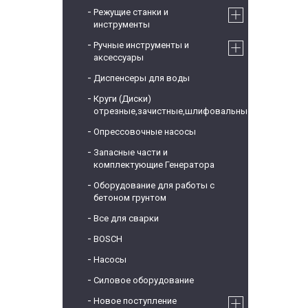
Режущие станки и
инструменты
Ручные инструменты и
аксессуары
Диспенсеры для воды
Круги (Диски)
отрезные,зачистные,шлифовальные
Опрессовочные насосы
Запасные части и
комплектующие Генератора
Оборудование для работы с
бетоном грунтом
Все для сварки
BOSCH
Насосы
Силовое оборудование
Новое поступление