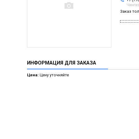
Чинги
Заказ то
ИНФОРМАЦИЯ ДЛЯ ЗАКАЗА
Цена:
Цену уточняйте