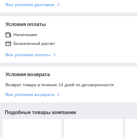
Все условия доставки
Условия оплаты
Наличными
Безналичный расчет
Все условия оплаты
Условия возврата
Возврат товара в течение 14 дней по договоренности
Все условия возврата
Подобные товары компании