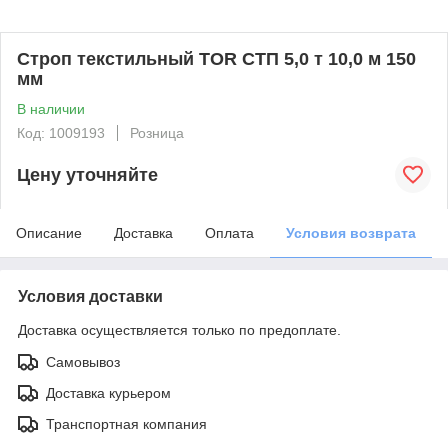
Строп текстильный TOR СТП 5,0 т 10,0 м 150
мм
В наличии
Код: 1009193
Розница
Цену уточняйте
Описание
Доставка
Оплата
Условия возврата
Условия доставки
Доставка осуществляется только по предоплате.
Самовывоз
Доставка курьером
Транспортная компания