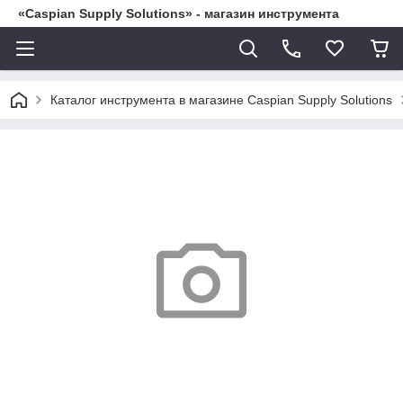
«Caspian Supply Solutions» - магазин инструмента
Каталог инструмента в магазине Caspian Supply Solutions