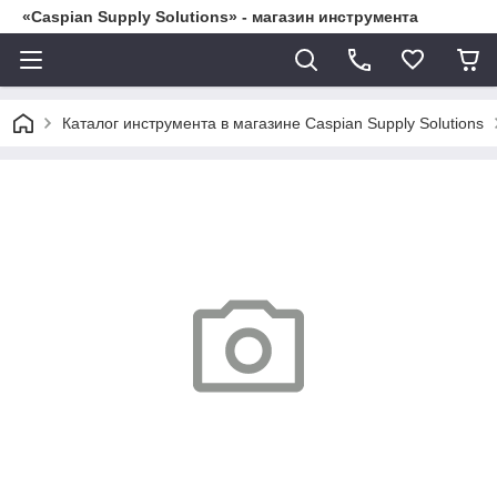
«Caspian Supply Solutions» - магазин инструмента
Каталог инструмента в магазине Caspian Supply Solutions