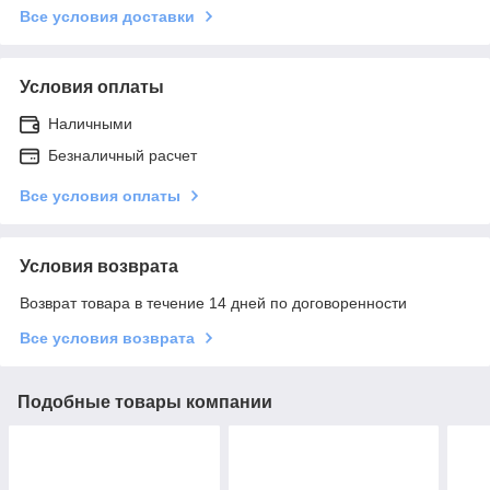
Все условия доставки
Условия оплаты
Наличными
Безналичный расчет
Все условия оплаты
Условия возврата
Возврат товара в течение 14 дней по договоренности
Все условия возврата
Подобные товары компании