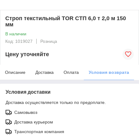
Строп текстильный TOR СТП 6,0 т 2,0 м 150
мм
В наличии
Код: 1019027
Розница
Цену уточняйте
Описание
Доставка
Оплата
Условия возврата
Условия доставки
Доставка осуществляется только по предоплате.
Самовывоз
Доставка курьером
Транспортная компания