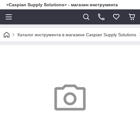
«Caspian Supply Solutions» - магазин инструмента
Каталог инструмента в магазине Caspian Supply Solutions