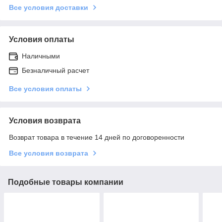
Все условия доставки
Условия оплаты
Наличными
Безналичный расчет
Все условия оплаты
Условия возврата
Возврат товара в течение 14 дней по договоренности
Все условия возврата
Подобные товары компании