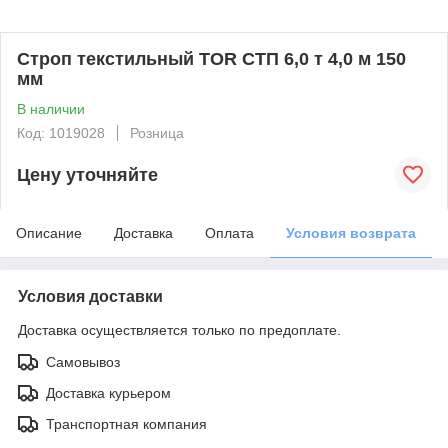
Строп текстильный TOR СТП 6,0 т 4,0 м 150
мм
В наличии
Код: 1019028
Розница
Цену уточняйте
Описание
Доставка
Оплата
Условия возврата
Условия доставки
Доставка осуществляется только по предоплате.
Самовывоз
Доставка курьером
Транспортная компания