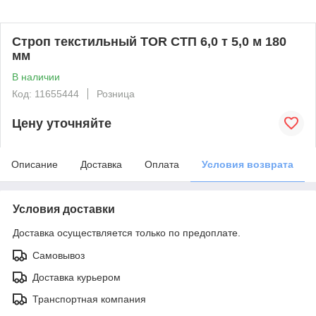
Строп текстильный TOR СТП 6,0 т 5,0 м 180
мм
В наличии
Код: 11655444
Розница
Цену уточняйте
Описание
Доставка
Оплата
Условия возврата
Условия доставки
Доставка осуществляется только по предоплате.
Самовывоз
Доставка курьером
Транспортная компания