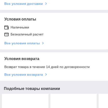
Все условия доставки
Условия оплаты
Наличными
Безналичный расчет
Все условия оплаты
Условия возврата
Возврат товара в течение 14 дней по договоренности
Все условия возврата
Подобные товары компании