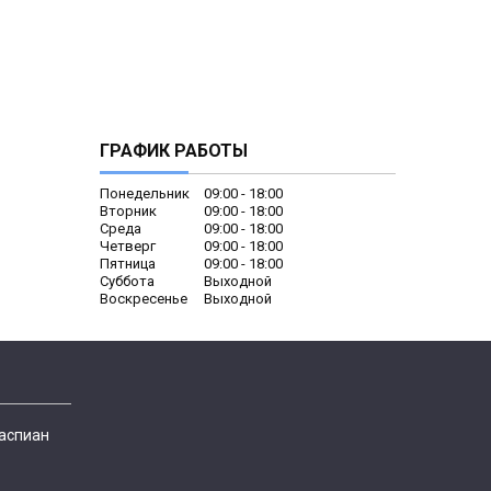
ГРАФИК РАБОТЫ
Понедельник
09:00
18:00
Вторник
09:00
18:00
Среда
09:00
18:00
Четверг
09:00
18:00
Пятница
09:00
18:00
Суббота
Выходной
Воскресенье
Выходной
Каспиан