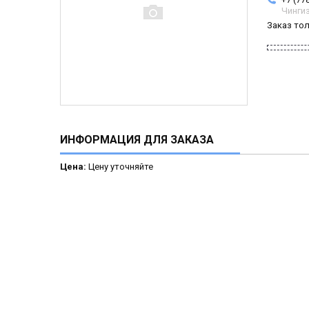
Чинги
Заказ то
ИНФОРМАЦИЯ ДЛЯ ЗАКАЗА
Цена:
Цену уточняйте