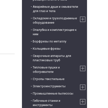
Аварийные души и омыватели
для глаз и тела
Складские и грузоподъемные
оборудование
Опалубка и комплектующие к
ним
Борфрезы по металлу
Кольцевые фрезы
Сварочные аппараты для
пластиковых труб
Тепловые пушки и
обогреватели
Стропы текстильные
Электроинструменты
Промышленные пылесосы
Гибочные станки и
инструменты