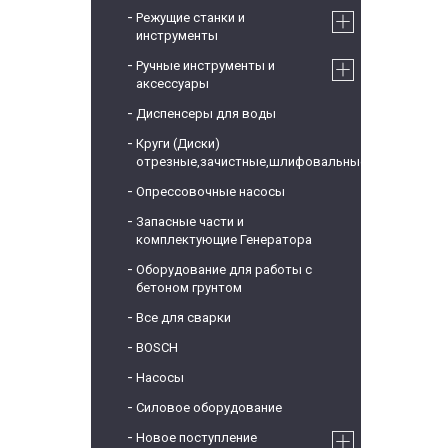
Режущие станки и
инструменты
Ручные инструменты и
аксессуары
Диспенсеры для воды
Круги (Диски)
отрезные,зачистные,шлифовальные
Опрессовочные насосы
Запасные части и
комплектующие Генератора
Оборудование для работы с
бетоном грунтом
Все для сварки
BOSCH
Насосы
Силовое оборудование
Новое поступление