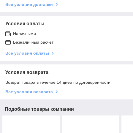
Все условия доставки
Условия оплаты
Наличными
Безналичный расчет
Все условия оплаты
Условия возврата
Возврат товара в течение 14 дней по договоренности
Все условия возврата
Подобные товары компании