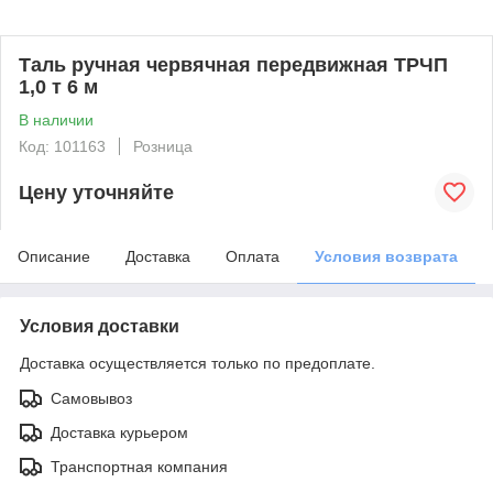
Таль ручная червячная передвижная ТРЧП
1,0 т 6 м
В наличии
Код: 101163
Розница
Цену уточняйте
Описание
Доставка
Оплата
Условия возврата
Условия доставки
Доставка осуществляется только по предоплате.
Самовывоз
Доставка курьером
Транспортная компания