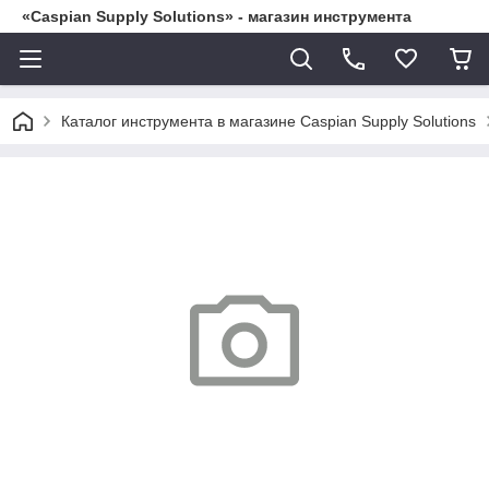
«Caspian Supply Solutions» - магазин инструмента
Каталог инструмента в магазине Caspian Supply Solutions