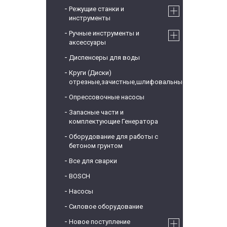
Режущие станки и
инструменты
Ручные инструменты и
аксессуары
Диспенсеры для воды
Круги (Диски)
отрезные,зачистные,шлифовальные
Опрессовочные насосы
Запасные части и
комплектующие Генератора
Оборудование для работы с
бетоном грунтом
Все для сварки
BOSCH
Насосы
Силовое оборудование
Новое поступление