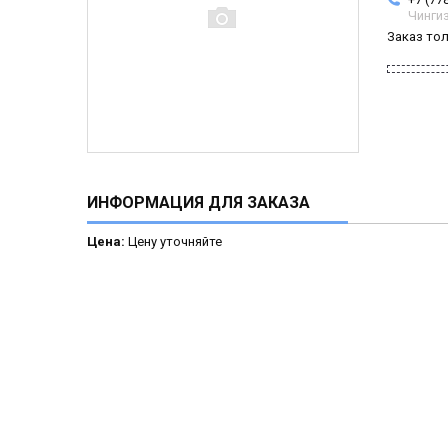
Чинги
Заказ то
ИНФОРМАЦИЯ ДЛЯ ЗАКАЗА
Цена:
Цену уточняйте