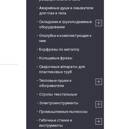
Аварийные души и омыватели
для глаз и тела
Складские и грузоподъемные
оборудование
Опалубка и комплектующие к
ним
Борфрезы по металлу
Кольцевые фрезы
Сварочные аппараты для
пластиковых труб
Тепловые пушки и
обогреватели
Стропы текстильные
Электроинструменты
Промышленные пылесосы
Гибочные станки и
инструменты