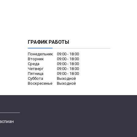
ГРАФИК РАБОТЫ
Понедельник
09:00
18:00
Вторник
09:00
18:00
Среда
09:00
18:00
Четверг
09:00
18:00
Пятница
09:00
18:00
Суббота
Выходной
Воскресенье
Выходной
Каспиан